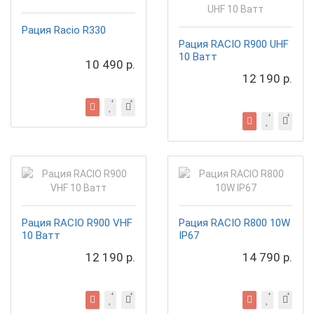
Рация Racio R330
Рация RACIO R900 UHF
10 Ватт
10 490 р.
12 190 р.
Рация RACIO R900 VHF
Рация RACIO R800 10W
10 Ватт
IP67
12 190 р.
14 790 р.