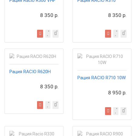
Рация Racio R300 VHF
Рация RACIO R310
8 350 р.
8 350 р.
Рация RACIO R620H
Рация RACIO R710 10W
8 350 р.
8 950 р.