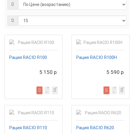
Рация RACIO R100
Рация RACIO R100H
5 150 р.
5 590 р.
Рация RACIO R110
Рация RACIO R620