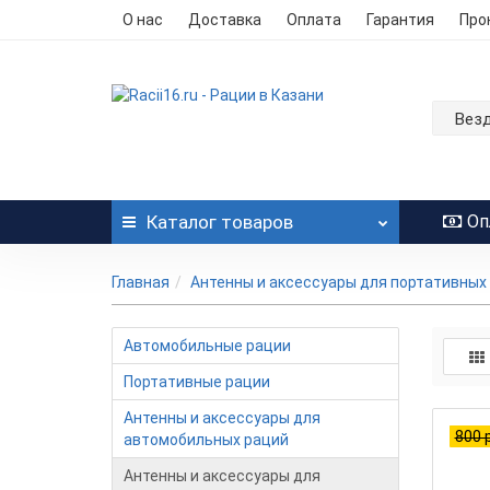
О нас
Доставка
Оплата
Гарантия
Про
Вез
Каталог
товаров
Оп
Главная
Антенны и аксессуары для портативных
Автомобильные рации
Портативные рации
Антенны и аксессуары для
800 р
автомобильных раций
Антенны и аксессуары для