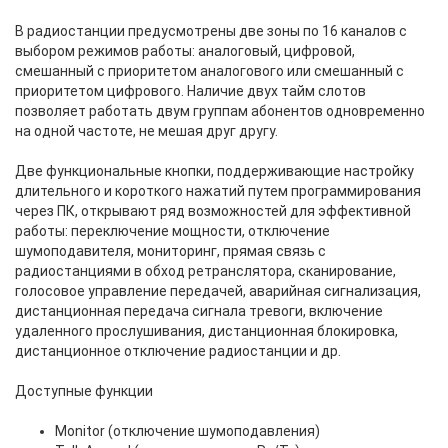
В радиостанции предусмотрены две зоны по 16 каналов с
выбором режимов работы: аналоговый, цифровой,
смешанный с приоритетом аналогового или смешанный с
приоритетом цифрового. Наличие двух тайм слотов
позволяет работать двум группам абонентов одновременно
на одной частоте, не мешая друг другу.
Две функциональные кнопки, поддерживающие настройку
длительного и короткого нажатий путем программирования
через ПК, открывают ряд возможностей для эффективной
работы: переключение мощности, отключение
шумоподавителя, мониторинг, прямая связь с
радиостанциями в обход ретранслятора, сканирование,
голосовое управление передачей, аварийная сигнализация,
дистанционная передача сигнала тревоги, включение
удаленного прослушивания, дистанционная блокировка,
дистанционное отключение радиостанции и др.
Доступные функции
Monitor (отключение шумоподавления)