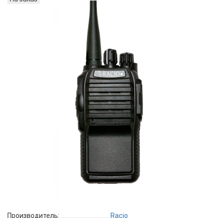
Производитель:
Racio