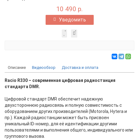
10 490 р.
Уведомить
Описание
Видеообзор
Доставка и оплата
Racio R330 – современная цифровая радиостанция
стандарта DMR.
Цифровой стандарт DMR обеспечит надежную
двухстороннюю радиосвязь и полную совместимость с
оборудованием других производителей (Motorola, Hytera и
пр.). Каждой радиостанции может быть присвоен
уникальный ID-номер, для её идентификации другими
пользователями и выполнения общего, индивидуального или
группового вызова.