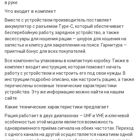
в руке.
Что входит в комплект
Вместе с устройством производитель поставляет
аккумулятор с разъемом Type-C, который обеспечивает
бесперебойную работу, зарядное устройство, а также
аксессуары для ношения рации — шнурок для ношения на
запястье и клипсу для закрепления на поясе. Гарнитура —
приятный бонус для всех покупателей.
Все компоненты упакованы в компактную коробку. Также в
комплект входит инструкция, которая поможет начать
работу с устройством и настроить его под свои нужды. В
инструкции подробно описано, как настроить рацию, а также
перечислены основные технические характеристики
устройства. Эту же информацию можно найти на нашем
сайте.
Какие технические характеристики предлагает
Рация работает в двух диапазонах — UHF и VHF, и ключевой
особенностью этой модели является возможность
одновременного приёма сигнала на обеих частотах. Переход
с одного канала на другой осуществляется нажатием одной