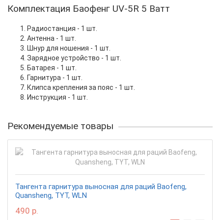
Комплектация Баофенг UV-5R 5 Ватт
Радиостанция - 1 шт.
Антенна - 1 шт.
Шнур для ношения - 1 шт.
Зарядное устройство - 1 шт.
Батарея - 1 шт.
Гарнитура - 1 шт.
Клипса крепления за пояс - 1 шт.
Инструкция - 1 шт.
Рекомендуемые товары
Тангента гарнитура выносная для раций Baofeng,
Quansheng, TYT, WLN
490 р.