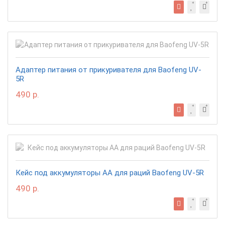
Адаптер питания от прикуривателя для Baofeng UV-
5R
490 р.
Кейс под аккумуляторы АА для раций Baofeng UV-5R
490 р.