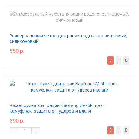
Универсальный чехол для рации водонепроницаемый,
силиконовый
550 р.
Чехол сумка для рации Baofeng UV-5R, цвет
камуфляж, защита от ударов и влаги
890 р.
-
+