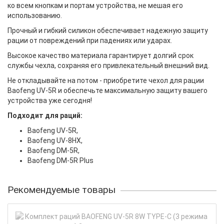
ко всем кнопкам и портам устройства, не мешая его
использованию.
Прочный и гибкий силикон обеспечивает надежную защиту
рации от повреждений при падениях или ударах.
Высокое качество материала гарантирует долгий срок
службы чехла, сохраняя его привлекательный внешний вид.
Не откладывайте на потом - приобретите чехол для рации
Baofeng UV-5R и обеспечьте максимальную защиту вашего
устройства уже сегодня!
Подходит для раций:
Baofeng UV-5R,
Baofeng UV-8HX,
Baofeng DM-5R,
Baofeng DM-5R Plus
Рекомендуемые товары