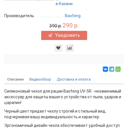
Производитель:
Baofeng
290 р.
390 р.
Уведомить
Описание
Видеообзор
Доставка и оплата
Силиконовый чехол для рации Baofeng UV-5R - незаменимый
аксессуар для защиты вашего устройства от пыли, ударов и
царапин!
Черный цвет придает чехлу строгий и стильный вид,
подчеркивая вашу индивидуальность и характер.
Эргономичный дизайн чехла обеспечивает удобный доступ