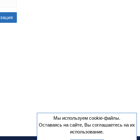
Мы используем cookie-файлы.
Оставаясь на сайте, Вы соглашаетесь на их
использование.