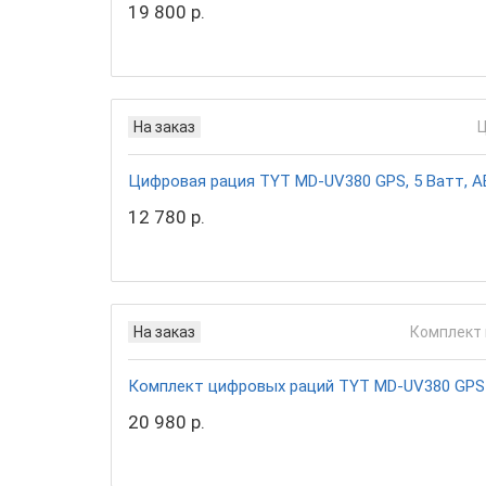
19 800 р.
На заказ
Цифровая рация TYT MD-UV380 GPS, 5 Ватт, AE
12 780 р.
На заказ
Комплект цифровых раций TYT MD-UV380 GPS 2 
20 980 р.