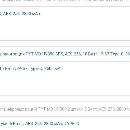
 AES-256, 2800 мАч
 Ватт, IP-67 Type-C, 3600 мАч
и, 5 Ватт, AES-256, 2800 мАч, TYPE-C