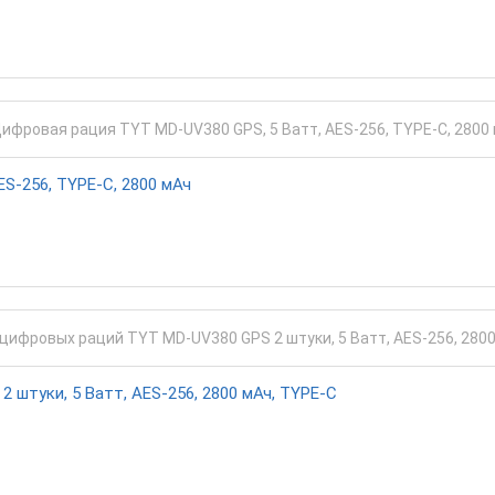
S-256, TYPE-C, 2800 мАч
штуки, 5 Ватт, AES-256, 2800 мАч, TYPE-C