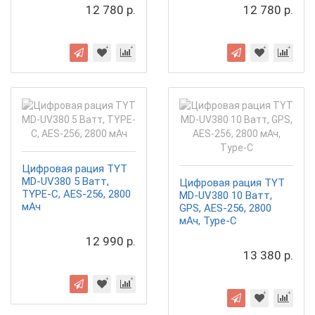
12 780 р.
12 780 р.
Цифровая рация TYT
MD-UV380 5 Ватт,
Цифровая рация TYT
TYPE-C, AES-256, 2800
MD-UV380 10 Ватт,
мАч
GPS, AES-256, 2800
мАч, Type-C
12 990 р.
13 380 р.