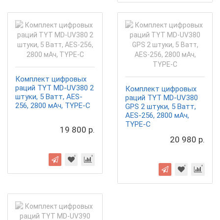
Комплект цифровых
раций TYT MD-UV380 2
Комплект цифровых
штуки, 5 Ватт, AES-
раций TYT MD-UV380
256, 2800 мАч, TYPE-C
GPS 2 штуки, 5 Ватт,
AES-256, 2800 мАч,
TYPE-C
19 800 р.
20 980 р.