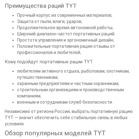
Преимущества раций TYT
Прочный корпус из современных материалов;
Защита от пыли, влаги, ударов;
Продолжительное время автономной работы;
Широкий диапазон частот портативных раций;
Простота управления и эргономичный дизайн;
Положительные портативная рация отзывы от
профессионалов и любителей;
Кому подойдут портативные рации TYT
любителям активного отдыха, рыболовам, охотникам,
путешественникам;
охранным предприятиям и частным охранникам;
строительным организациям и производственным
компаниям;
военным и сотрудникам служб безопасности.
Независимо от региона России, выбрать портативную рацию
TYT — значит обеспечить себе стабильную связь в любых
условиях.
Обзор популярных моделей TYT