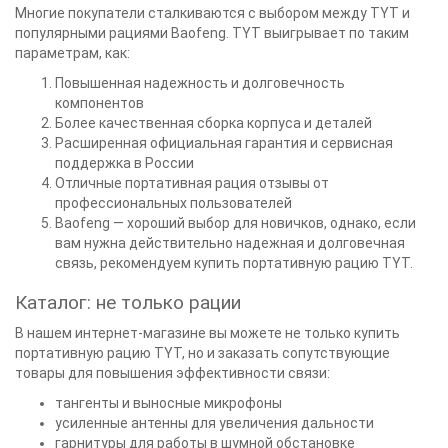
Многие покупатели сталкиваются с выбором между TYT и
популярными рациями Baofeng. TYT выигрывает по таким
параметрам, как:
Повышенная надежность и долговечность
компонентов
Более качественная сборка корпуса и деталей
Расширенная официальная гарантия и сервисная
поддержка в России
Отличные портативная рация отзывы от
профессиональных пользователей
Baofeng — хороший выбор для новичков, однако, если
вам нужна действительно надежная и долговечная
связь, рекомендуем купить портативную рацию TYT.
Каталог: не только рации
В нашем интернет-магазине вы можете не только купить
портативную рацию TYT, но и заказать сопутствующие
товары для повышения эффективности связи:
тангенты и выносные микрофоны
усиленные антенны для увеличения дальности
гарнитуры для работы в шумной обстановке