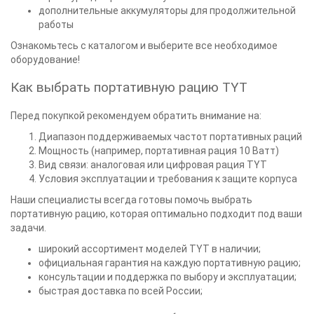
дополнительные аккумуляторы для продолжительной
работы
Ознакомьтесь с каталогом и выберите все необходимое
оборудование!
Как выбрать портативную рацию TYT
Перед покупкой рекомендуем обратить внимание на:
Диапазон поддерживаемых частот портативных раций
Мощность (например, портативная рация 10 Ватт)
Вид связи: аналоговая или цифровая рация TYT
Условия эксплуатации и требования к защите корпуса
Наши специалисты всегда готовы помочь выбрать
портативную рацию, которая оптимально подходит под ваши
задачи.
широкий ассортимент моделей TYT в наличии;
официальная гарантия на каждую портативную рацию;
консультации и поддержка по выбору и эксплуатации;
быстрая доставка по всей России;