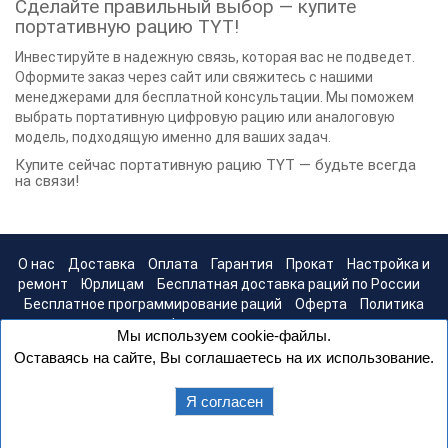
Сделайте правильный выбор — купите
портативную рацию TYT!
Инвестируйте в надежную связь, которая вас не подведет.
Оформите заказ через сайт или свяжитесь с нашими
менеджерами для бесплатной консультации. Мы поможем
выбрать портативную цифровую рацию или аналоговую
модель, подходящую именно для ваших задач.
Купите сейчас портативную рацию TYT — будьте всегда
на связи!
О нас
Доставка
Оплата
Гарантия
Прокат
Настройка и
ремонт
Юрлицам
Бесплатная доставка раций по России
Бесплатное программирование раций
Оферта
Политика
конфиденциальности
Мы используем cookie-файлы.
Оставаясь на сайте, Вы соглашаетесь на их использование.
Я согласен