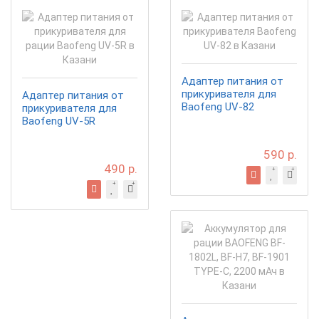
Адаптер питания от
прикуривателя для
Адаптер питания от
Baofeng UV-82
прикуривателя для
Baofeng UV-5R
590 р.
490 р.