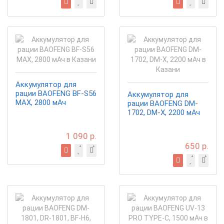
Аккумулятор для
рации BAOFENG BF-S56
Аккумулятор для
MAX, 2800 мАч
рации BAOFENG DM-
1702, DM-X, 2200 мАч
1 090 р.
650 р.