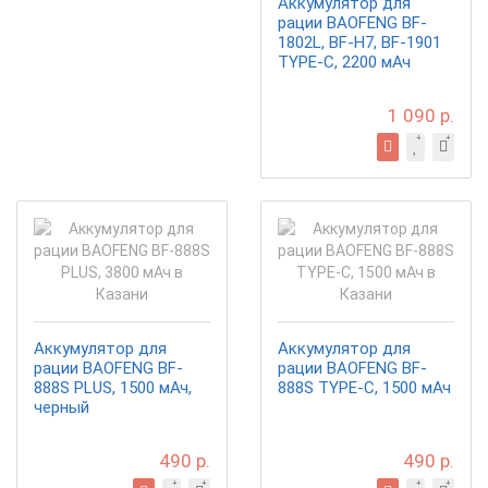
Аккумулятор для
рации BAOFENG BF-
1802L, BF-H7, BF-1901
TYPE-C, 2200 мАч
1 090 р.
Аккумулятор для
Аккумулятор для
рации BAOFENG BF-
рации BAOFENG BF-
888S PLUS, 1500 мАч,
888S TYPE-C, 1500 мАч
черный
490 р.
490 р.