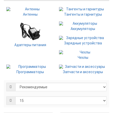
Антенны
Тангенты и гарнитуры
Аккумуляторы
Зарядные устройства
Адаптеры питания
Чехлы
Программаторы
Запчасти и аксессуары