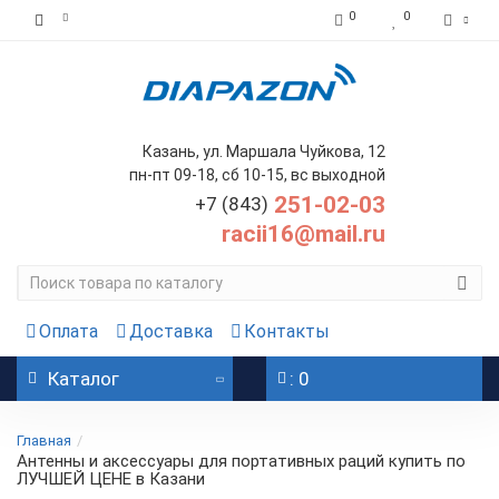
0
0
Казань, ул. Маршала Чуйкова, 12
пн-пт 09-18, сб 10-15, вс выходной
251-02-03
+7 (843)
racii16@mail.ru
Оплата
Доставка
Контакты
Каталог
: 0
Главная
Антенны и аксессуары для портативных раций купить по
ЛУЧШЕЙ ЦЕНЕ в Казани