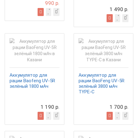
990 р.
1 490 р.
Аккумулятор для
Аккумулятор для
рации Baofeng UV-5R
рации BaoFeng UV-5R
зелёный 1800 мАч
зелёный 3800 мАч
TYPE-C
1 190 р.
1 700 р.