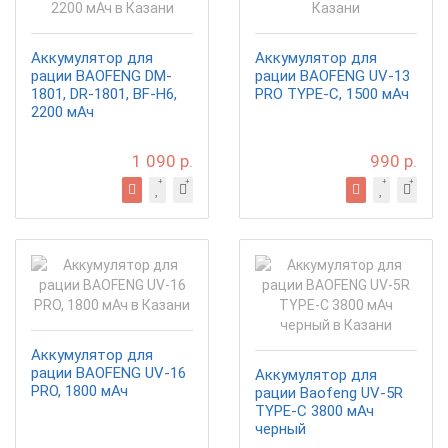
Аккумулятор для
Аккумулятор для
рации BAOFENG DM-
рации BAOFENG UV-13
1801, DR-1801, BF-H6,
PRO TYPE-C, 1500 мАч
2200 мАч
1 090 р.
990 р.
Аккумулятор для
рации BAOFENG UV-16
Аккумулятор для
PRO, 1800 мАч
рации Baofeng UV-5R
TYPE-C 3800 мАч
черный