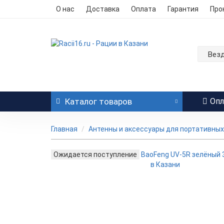
О нас
Доставка
Оплата
Гарантия
Про
Вез
Каталог
товаров
Опл
Главная
Антенны и аксессуары для портативных
Ожидается поступление