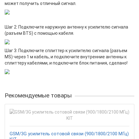
может получить отличный сигнал.
Шаг 2: Подключите наружную антенну к усилителю сигнала
(разъем BTS) с помощью кабеля.
Шаг 3: Подключите сплиттер к усилителю сигнала (разъем
MS) через 1 м кабель, и подключите внутренние антенны к
сплиттеру кабелями, и подключите блок питания, сделано!
Рекомендуемые товары
GSM/3G усилитель сотовой связи (900/1800/2100 МГц)