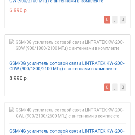
GW (900/2100 МГц) с антеннами в комплекте
6 890 р.
GSM/3G усилитель сотовой связи LINTRATEK KW-20C-
GDW (900/1800/2100 МГц) с антеннами в комплекте
8 990 р.
GSM/4G усилитель сотовой связи LINTRATEK KW-20C-