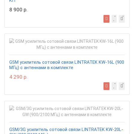
KIT
8 900 р.
GSM усилитель сотовой связи LINTRATEK KW-16L (900
МГц) с антеннами в комплекте
4 290 р.
GSM/3G усилитель сотовой связи LINTRATEK KW-20L-