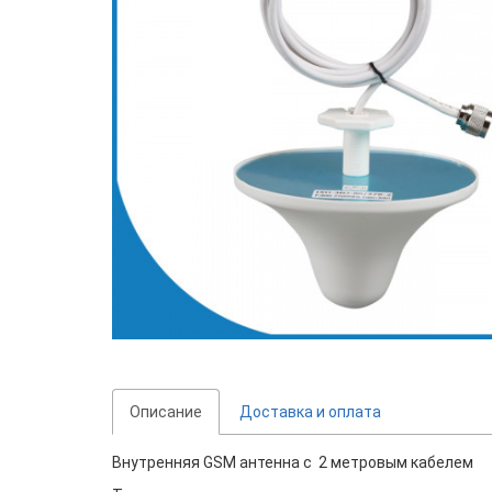
Описание
Доставка и оплата
Внутренняя GSM антенна с 2 метровым кабелем