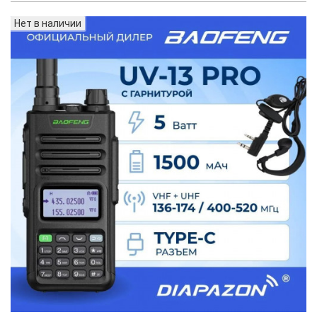
Нет в наличии