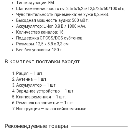
Тип модуляции: FM.
Шаг изменения частоты: 2,5/5/6,25/12,5/25/50/100 кГц.
Чувствительность приёмника: не хуже 0,2 мкВ.
Выходная мощность аудио: 500 мВт.
Аккумулятор: Li-ion 3,8 В / 1800 мАч.
Количество каналов: 16.
Поддержка CTCSS/DCS субтонов.
Размеры: 12,5 x 5,8 x 3,3 см.
Вес без упаковки: 180 г.
В комплект поставки входят
Рация — 1 шт.
Антенна — 1 шт.
Аккумулятор — 1 шт.
Зарядное устройство — 1 шт.
Клипса ременная — 1 шт.
Ремешок на запястье — 1 шт.
Инструкция — на английском языке.
Рекомендуемые товары