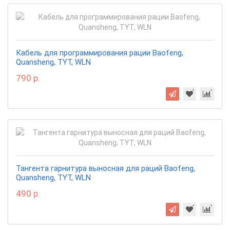
Кабель для программирования рации Baofeng,
Quansheng, TYT, WLN
790 р.
Тангента гарнитура выносная для раций Baofeng,
Quansheng, TYT, WLN
490 р.