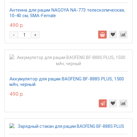
Антенна для рации NAGOYA NA-773 телескопическая,
10-40 см, SMA-Female
490 р.
-
+
Аккумулятор для рации BAOFENG BF-888S PLUS, 1500
мАч, черный
490 р.