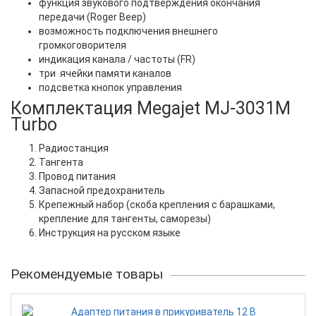
функция звукового подтверждения окончания
передачи (Roger Beep)
возможность подключения внешнего
громкоговорителя
индикация канала / частоты (FR)
три ячейки памяти каналов
подсветка кнопок управления
Комплектация Megajet MJ-3031M
Turbo
Радиостанция
Тангента
Провод питания
Запасной предохранитель
Крепежный набор (скоба крепления с барашками,
крепление для тангенты, саморезы)
Инструкция на русском языке
Рекомендуемые товары