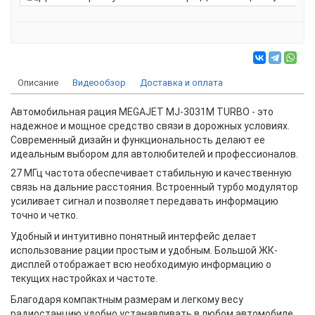
Описание
Видеообзор
Доставка и оплата
Автомобильная рация MEGAJET MJ-3031M TURBO - это
надежное и мощное средство связи в дорожных условиях.
Современный дизайн и функциональность делают ее
идеальным выбором для автолюбителей и профессионалов.
27 МГц частота обеспечивает стабильную и качественную
связь на дальние расстояния. Встроенный турбо модулятор
усиливает сигнал и позволяет передавать информацию
точно и четко.
Удобный и интуитивно понятный интерфейс делает
использование рации простым и удобным. Большой ЖК-
дисплей отображает всю необходимую информацию о
текущих настройках и частоте.
Благодаря компактным размерам и легкому весу
радиостанцию удобно устанавливать в любом автомобиле.