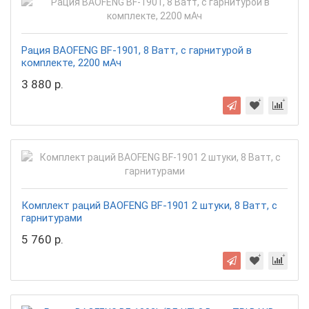
Рация BAOFENG BF-1901, 8 Ватт, с гарнитурой в
комплекте, 2200 мАч
3 880 р.
Комплект раций BAOFENG BF-1901 2 штуки, 8 Ватт, с
гарнитурами
5 760 р.