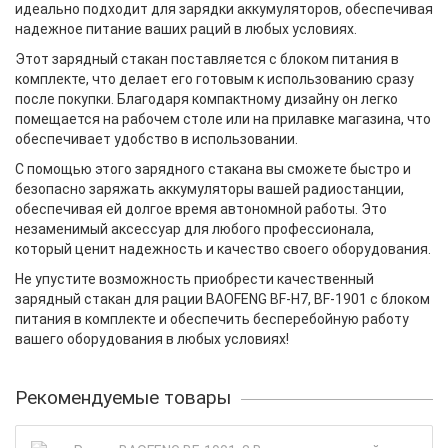
идеально подходит для зарядки аккумуляторов, обеспечивая
надежное питание ваших раций в любых условиях.
Этот зарядный стакан поставляется с блоком питания в
комплекте, что делает его готовым к использованию сразу
после покупки. Благодаря компактному дизайну он легко
помещается на рабочем столе или на прилавке магазина, что
обеспечивает удобство в использовании.
С помощью этого зарядного стакана вы сможете быстро и
безопасно заряжать аккумуляторы вашей радиостанции,
обеспечивая ей долгое время автономной работы. Это
незаменимый аксессуар для любого профессионала,
который ценит надежность и качество своего оборудования.
Не упустите возможность приобрести качественный
зарядный стакан для рации BAOFENG BF-H7, BF-1901 с блоком
питания в комплекте и обеспечить бесперебойную работу
вашего оборудования в любых условиях!
Рекомендуемые товары