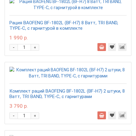
Рация BAOFENG BF-1802L (BF-H7) 8 Ватт, TRI BAND,
TYPE-C, с гарнитурой в комплекте
1 990 р.
-
+
Комплект раций BAOFENG BF-1802L (BF-H7) 2 штуки, 8
Ватт, TRI BAND, TYPE-C, с гарнитурами
3 790 р.
-
+