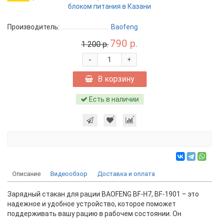
Производитель:
Baofeng
790 р.
1 200 р.
-
+
В корзину
Есть в наличии
Описание
Видеообзор
Доставка и оплата
Зарядный стакан для рации BAOFENG BF-H7, BF-1901 – это
надежное и удобное устройство, которое поможет
поддерживать вашу рацию в рабочем состоянии. Он