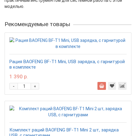
практичным инструментом для системной работы с этой
моделью.
Рекомендуемые товары
Рация BAOFENG BF-T1 Mini, USB зарядка, с гарнитурой
в комплекте
1 390 р.
-
+
Комплект раций BAOFENG BF-T1 Mini 2 шт, зарядка
USB, с гарнитурами