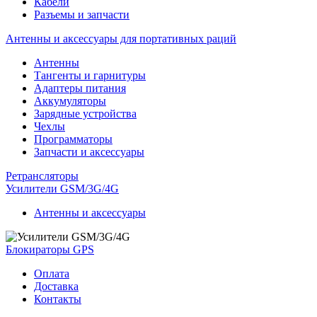
Кабели
Разъемы и запчасти
Антенны и аксессуары для портативных раций
Антенны
Тангенты и гарнитуры
Адаптеры питания
Аккумуляторы
Зарядные устройства
Чехлы
Программаторы
Запчасти и аксессуары
Ретрансляторы
Усилители GSM/3G/4G
Антенны и аксессуары
Блокираторы GPS
Оплата
Доставка
Контакты