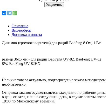
Уведомить
Описание
Видеообзор
Доставка и оплата
Динамик (громкоговоритель) для раций Baofeng 8 Ом, 1 Вт
размер 36х5 мм - для раций BaoFeng UV-82, BaoFeng UV-82
8W, BaoFeng UV-82HX
Наличие товара актуально, подтверждение заказа менеджером
необязательно.
Отправка заказов осуществляется ежедневно по рабочим дням
в день оплаты, или на следующий день, в случае оплаты после
18:00 по Московскому времени.