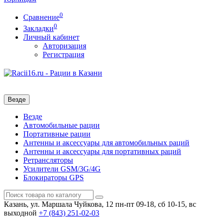
0
Сравнение
0
Закладки
Личный кабинет
Авторизация
Регистрация
Везде
Везде
Автомобильные рации
Портативные рации
Антенны и аксессуары для автомобильных раций
Антенны и аксессуары для портативных раций
Ретрансляторы
Усилители GSM/3G/4G
Блокираторы GPS
Казань, ул. Маршала Чуйкова, 12
пн-пт 09-18, сб 10-15, вс
выходной
+7 (843)
251-02-03