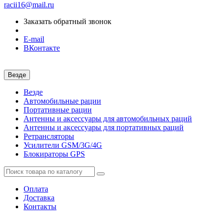
racii16@mail.ru
Заказать обратный звонок
E-mail
ВКонтакте
Везде
Везде
Автомобильные рации
Портативные рации
Антенны и аксессуары для автомобильных раций
Антенны и аксессуары для портативных раций
Ретрансляторы
Усилители GSM/3G/4G
Блокираторы GPS
Оплата
Доставка
Контакты