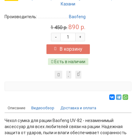
Производитель:
Baofeng
890 р.
1 450 р.
-
+
В корзину
Есть в наличии
Описание
Видеообзор
Доставка и оплата
Чехол сумка для рации Baofeng UV-82 - незаменимый
аксессуар для всех любителей связи на рации. Надежная
защита от ударов, пыли и влаги обеспечивает сохранность