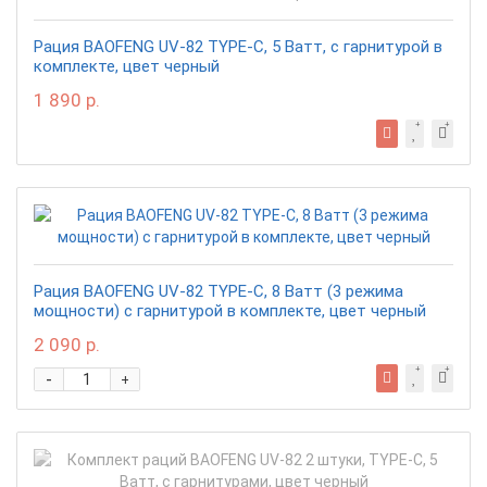
Рация BAOFENG UV-82 TYPE-C, 5 Ватт, с гарнитурой в
комплекте, цвет черный
1 890 р.
Рация BAOFENG UV-82 TYPE-C, 8 Ватт (3 режима
мощности) с гарнитурой в комплекте, цвет черный
2 090 р.
-
+