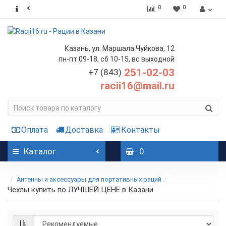
0
0
Казань, ул. Маршала Чуйкова, 12
пн-пт 09-18, сб 10-15, вс выходной
251-02-03
+7 (843)
racii16@mail.ru
Оплата
Доставка
Контакты
Каталог
: 0
Антенны и аксессуары для портативных раций
Чехлы купить по ЛУЧШЕЙ ЦЕНЕ в Казани