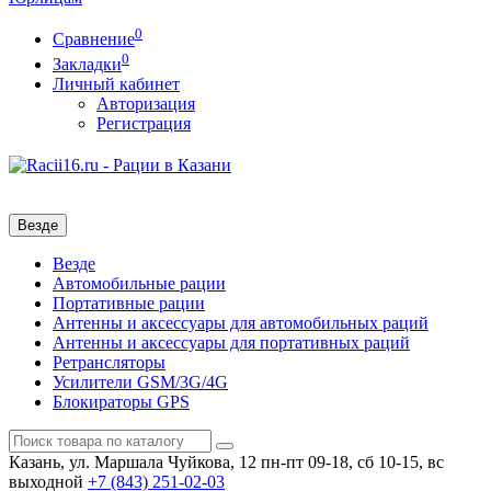
0
Сравнение
0
Закладки
Личный кабинет
Авторизация
Регистрация
Везде
Везде
Автомобильные рации
Портативные рации
Антенны и аксессуары для автомобильных раций
Антенны и аксессуары для портативных раций
Ретрансляторы
Усилители GSM/3G/4G
Блокираторы GPS
Казань, ул. Маршала Чуйкова, 12
пн-пт 09-18, сб 10-15, вс
выходной
+7 (843)
251-02-03