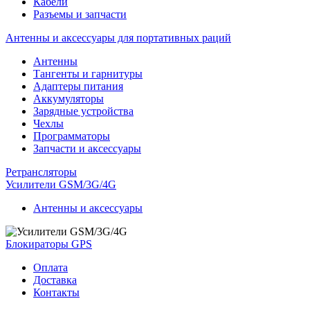
Кабели
Разъемы и запчасти
Антенны и аксессуары для портативных раций
Антенны
Тангенты и гарнитуры
Адаптеры питания
Аккумуляторы
Зарядные устройства
Чехлы
Программаторы
Запчасти и аксессуары
Ретрансляторы
Усилители GSM/3G/4G
Антенны и аксессуары
Блокираторы GPS
Оплата
Доставка
Контакты