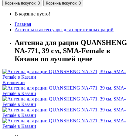
Корзина
покупок
: 0
Корзина
покупок
: 0
В корзине пусто!
Главная
Антенны и аксессуары для портативных раций
Антенна для рации QUANSHENG
NA-771, 39 см, SMA-Female в
Казани по лучшей цене
В наличии