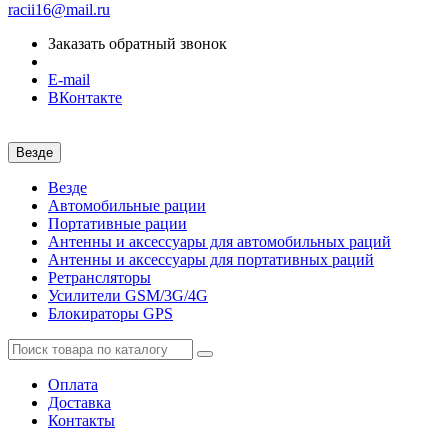
racii16@mail.ru
Заказать обратный звонок
E-mail
ВКонтакте
Везде
Везде
Автомобильные рации
Портативные рации
Антенны и аксессуары для автомобильных раций
Антенны и аксессуары для портативных раций
Ретрансляторы
Усилители GSM/3G/4G
Блокираторы GPS
Оплата
Доставка
Контакты