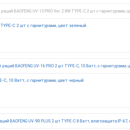
TYPE-C 2 шт с гарнитурами, цвет зеленый
C, 10 Ватт, с гарнитурами, цвет черный