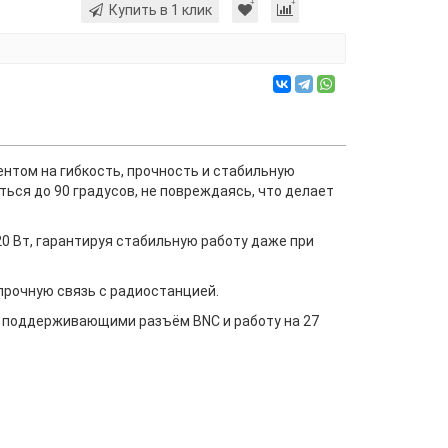
Купить в 1 клик
нтом на гибкость, прочность и стабильную
ться до 90 градусов, не повреждаясь, что делает
0 Вт, гарантируя стабильную работу даже при
прочную связь с радиостанцией.
, поддерживающими разъём BNC и работу на 27