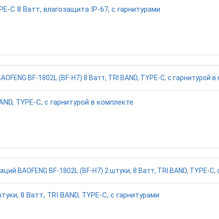
-C 8 Ватт, влагозащита IP-67, с гарнитурами
AND, TYPE-C, с гарнитурой в комплекте
уки, 8 Ватт, TRI BAND, TYPE-C, с гарнитурами