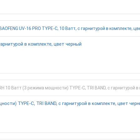
гарнитурой в комплекте, цвет черный
ости) TYPE-C, TRI BAND, с гарнитурой в комплекте, цвет чер