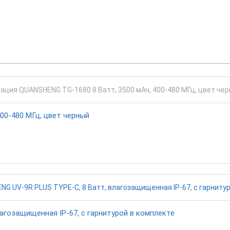
00-480 МГц, цвет черный
агозащищенная IP-67, с гарнитурой в комплекте