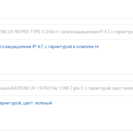
гозащищенная IP-67, с гарнитурой в комплекте
гарнитурой, цвет зеленый