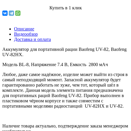
Купить в 1 клик
Описание
Видеообзор
Доставка и оплата
Аккумулятор для портативной рации Baofeng UV-82, Baofeng
UV-82HX.
Модель BL-8, Напряжение 7.4 B, Емкость 2800 мАч
Любое, даже самое надёжное, изделие может выйти из строя в
самый неподходящий момент. Запасной аккумулятор будет
гарантированно работать не хуже, чем тот, который шёл в
комплекте. Данная модель элемента питания предназначена
для портативных раций Baofeng UV-82. Прибор выполнен в
пластиковом чёрном корпусе и также совместим с
портативными моделями радиостанций UV-82HX и UV-82.
Наличие товара актуально, подтверждение заказа менеджером