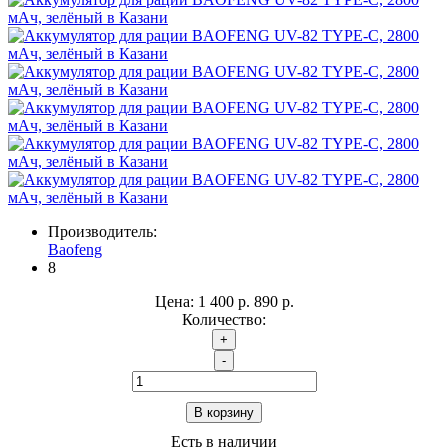
Производитель:
Baofeng
8
Цена:
1 400 р.
890 р.
Количество:
+
-
В корзину
Есть в наличии