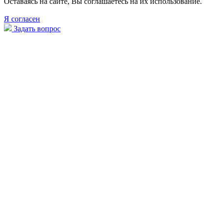
Оставаясь на сайте, Вы соглашаетесь на их использование.
Я согласен
Задать вопрос