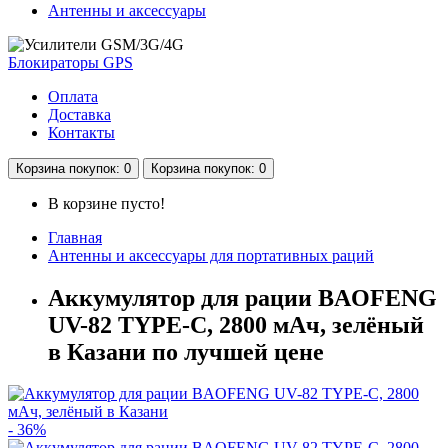
Антенны и аксессуары
Блокираторы GPS
Оплата
Доставка
Контакты
Корзина
покупок
: 0
Корзина
покупок
: 0
В корзине пусто!
Главная
Антенны и аксессуары для портативных раций
Аккумулятор для рации BAOFENG
UV-82 TYPE-C, 2800 мАч, зелёный
в Казани по лучшей цене
- 36%