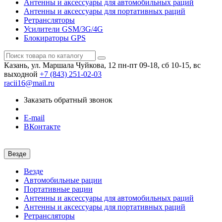
Антенны и аксессуары для автомобильных раций
Антенны и аксессуары для портативных раций
Ретрансляторы
Усилители GSM/3G/4G
Блокираторы GPS
Казань, ул. Маршала Чуйкова, 12
пн-пт 09-18, сб 10-15, вс
выходной
+7 (843)
251-02-03
racii16@mail.ru
Заказать обратный звонок
E-mail
ВКонтакте
Везде
Везде
Автомобильные рации
Портативные рации
Антенны и аксессуары для автомобильных раций
Антенны и аксессуары для портативных раций
Ретрансляторы