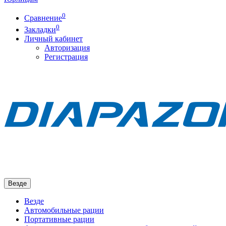
0
Сравнение
0
Закладки
Личный кабинет
Авторизация
Регистрация
Везде
Везде
Автомобильные рации
Портативные рации