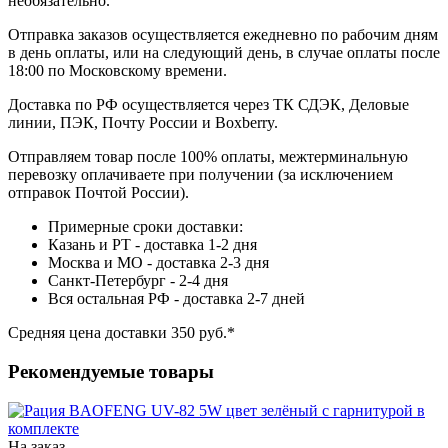
необязательно.
Отправка заказов осуществляется ежедневно по рабочим дням
в день оплаты, или на следующий день, в случае оплаты после
18:00 по Московскому времени.
Доставка по РФ осуществляется через ТК СДЭК, Деловые
линии, ПЭК, Почту России и Boxberry.
Отправляем товар после 100% оплаты, межтерминальную
перевозку оплачиваете при получении (за исключением
отправок Почтой России).
Примерные сроки доставки:
Казань и РТ - доставка 1-2 дня
Москва и МО - доставка 2-3 дня
Санкт-Петербург - 2-4 дня
Вся остальная РФ - доставка 2-7 дней
Средняя цена доставки 350 руб.*
Рекомендуемые товары
На заказ