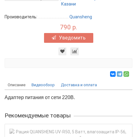
Производитель:
Quansheng
790 р.
Уведомить
Описание
Видеообзор
Доставка и оплата
Адаптер питания от сети 220В.
Рекомендуемые товары