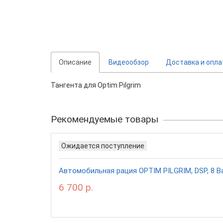
Описание
Видеообзор
Доставка и опла
Тангента для Optim Pilgrim
Рекомендуемые товары
Ожидается поступление
Автомобильная рация OPTIM PILGRIM, DSP, 8 Ва
6 700 р.