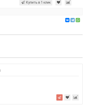
Купить в 1 клик