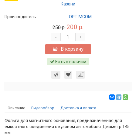
Производитель:
OPTIMCOM
200 р.
250 р.
-
+
В корзину
Есть в наличии
Описание
Видеообзор
Доставка и оплата
Фольга для магнитного основания, предназначенная для
ёмкостного соединения с кузовом автомобиля. Диаметр 145
мм